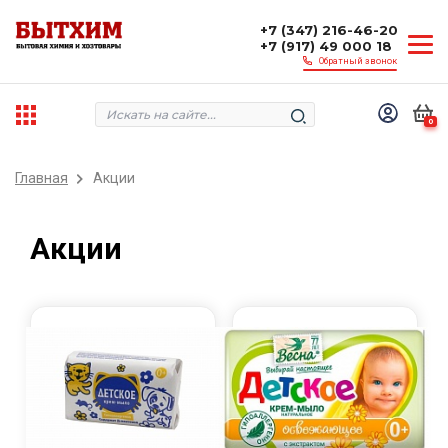
+7 (347) 216-46-20
+7 (917) 49 000 18
Обратный звонок
0
Главная
Акции
Акции