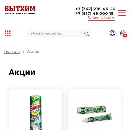
+7 (347) 216-46-20
+7 (917) 49 000 18
Обратный звонок
0
Главная
Акции
Акции