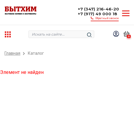
+7 (347) 216-46-20
+7 (917) 49 000 18
Обратный звонок
0
Главная
Каталог
Элемент не найден