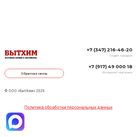
+7 (347) 216-46-20
Отдел продаж
+7 (917) 49 000 18
Интернет-магазин
Обратная связь
© ООО «БытХим» 2026
Политика обработки персональных данных