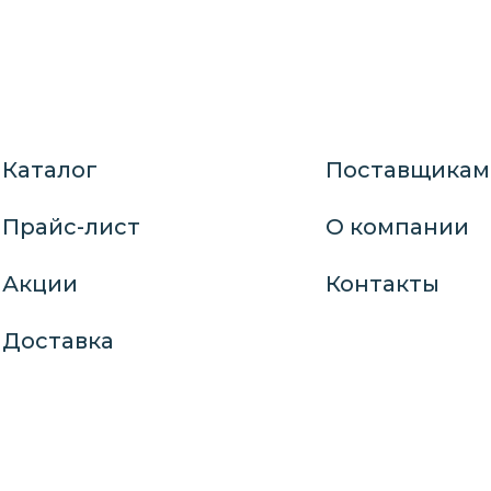
Каталог
Поставщикам
Прайс-лист
О компании
Акции
Контакты
Доставка