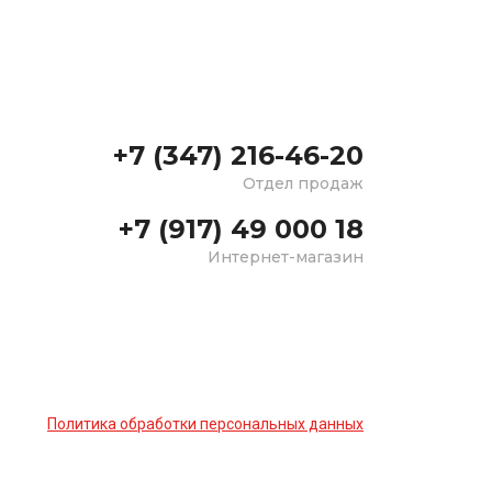
+7 (347) 216-46-20
Отдел продаж
+7 (917) 49 000 18
Интернет-магазин
Политика обработки персональных данных