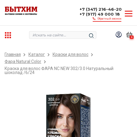
+7 (347) 216-46-20
+7 (917) 49 000 18
Обратный звонок
0
Главная
Каталог
Краски для волос
Фара Natural Color
Краска для волос ФАРА NC NEW 302/3.0 Натуральный
шоколад /6/24