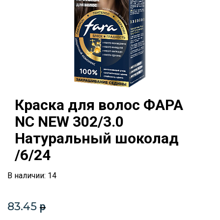
Краска для волос ФАРА
NC NEW 302/3.0
Натуральный шоколад
/6/24
В наличии: 14
83.45
p