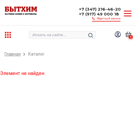
+7 (347) 216-46-20
+7 (917) 49 000 18
Обратный звонок
0
Главная
Каталог
Элемент не найден