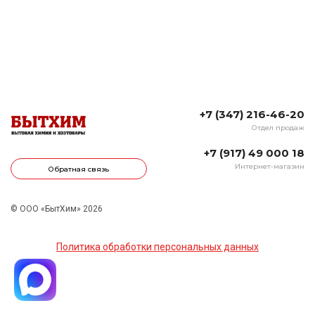
+7 (347) 216-46-20
Отдел продаж
+7 (917) 49 000 18
Интернет-магазин
Обратная связь
© ООО «БытХим» 2026
Политика обработки персональных данных