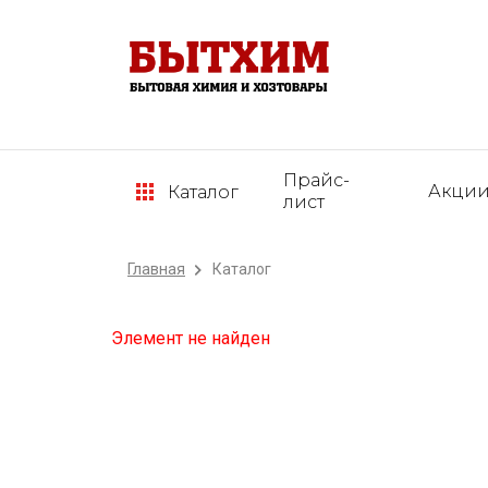
Прайс-
Акци
Каталог
лист
Главная
Каталог
Элемент не найден