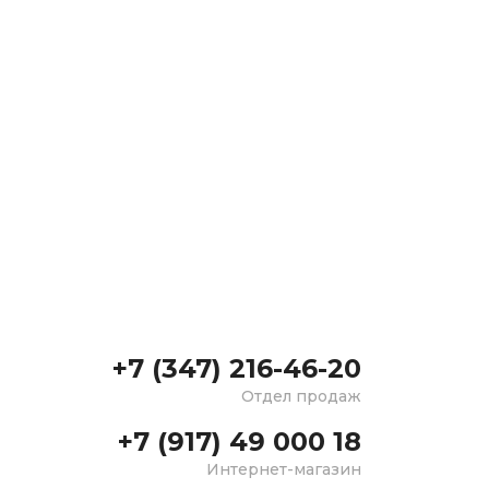
+7 (347) 216-46-20
Отдел продаж
+7 (917) 49 000 18
Интернет-магазин