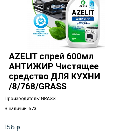
AZELIT спрей 600мл
АНТИЖИР Чистящее
средство ДЛЯ КУХНИ
/8/768/GRASS
Производитель: GRASS
В наличии: 673
156
p