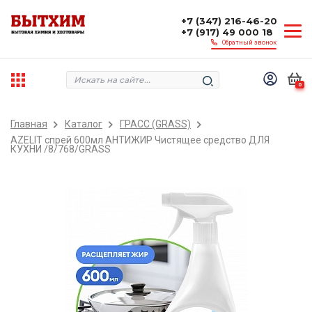
+7 (347) 216-46-20
+7 (917) 49 000 18
Обратный звонок
0
Главная
Каталог
ГРАСС (GRASS)
AZELIT спрей 600мл АНТИЖИР Чистящее средство ДЛЯ
КУХНИ /8/768/GRASS