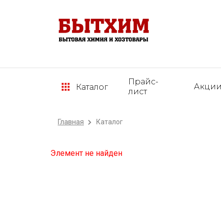
Прайс-
Акци
Каталог
лист
Главная
Каталог
Элемент не найден