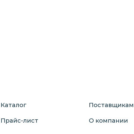
Каталог
Поставщикам
Прайс-лист
О компании