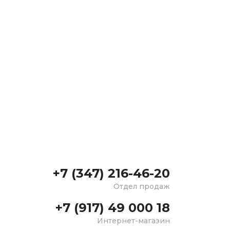
+7 (347) 216-46-20
Отдел продаж
+7 (917) 49 000 18
Интернет-магазин