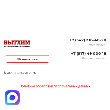
+7 (347) 216-46-20
Отдел продаж
+7 (917) 49 000 18
Интернет-магазин
Обратная связь
© ООО «БытХим» 2026
Политика обработки персональных данных