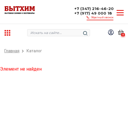
+7 (347) 216-46-20
+7 (917) 49 000 18
Обратный звонок
0
Главная
Каталог
Элемент не найден