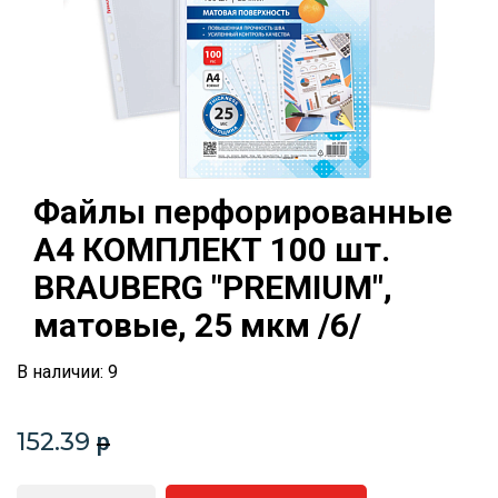
Файлы перфорированные
А4 КОМПЛЕКТ 100 шт.
BRAUBERG "PREMIUM",
матовые, 25 мкм /6/
В наличии: 9
152.39
p