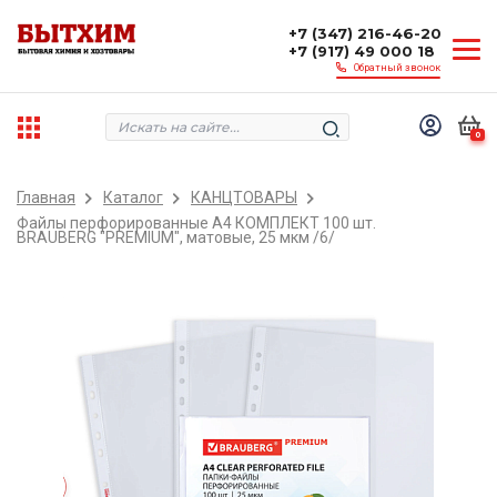
+7 (347) 216-46-20
+7 (917) 49 000 18
Обратный звонок
0
Главная
Каталог
КАНЦТОВАРЫ
Файлы перфорированные А4 КОМПЛЕКТ 100 шт.
BRAUBERG "PREMIUM", матовые, 25 мкм /6/