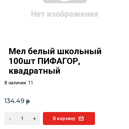
Мел белый школьный
100шт ПИФАГОР,
квадратный
В наличии: 11
134.49
p
-
+
В корзину