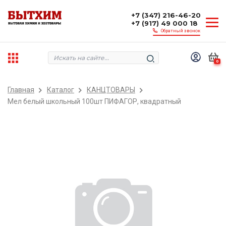
+7 (347) 216-46-20
+7 (917) 49 000 18
Обратный звонок
0
Главная
Каталог
КАНЦТОВАРЫ
Мел белый школьный 100шт ПИФАГОР, квадратный