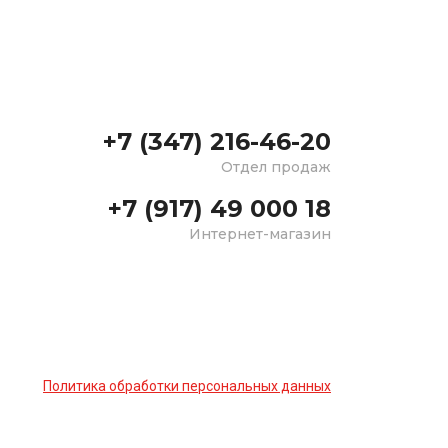
+7 (347) 216-46-20
Отдел продаж
+7 (917) 49 000 18
Интернет-магазин
Политика обработки персональных данных