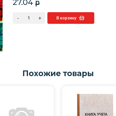
27.04
p
-
+
В корзину
Похожие товары