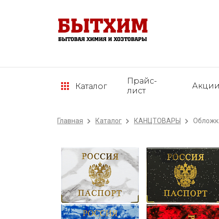
Прайс-
Акци
Каталог
лист
Главная
Каталог
КАНЦТОВАРЫ
Обложка