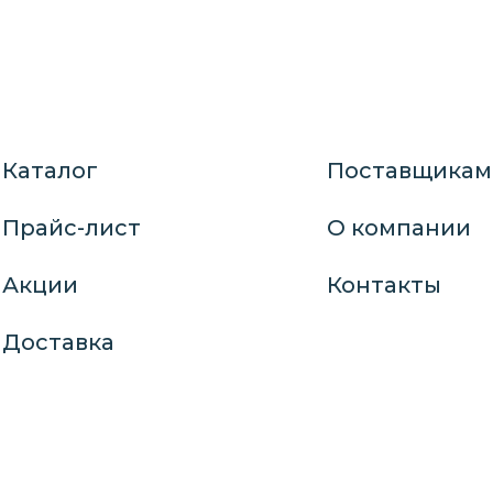
Каталог
Поставщикам
Прайс-лист
О компании
Акции
Контакты
Доставка