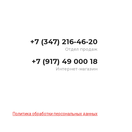
+7 (347) 216-46-20
Отдел продаж
+7 (917) 49 000 18
Интернет-магазин
Политика обработки персональных данных