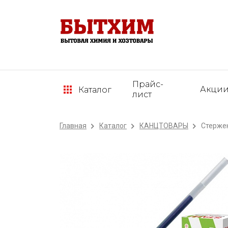
Прайс-
Акци
Каталог
лист
Главная
Каталог
КАНЦТОВАРЫ
Стержен