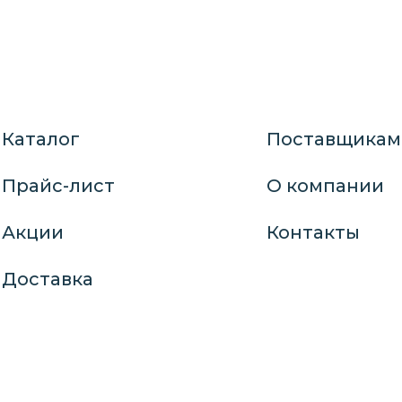
Каталог
Поставщикам
Прайс-лист
О компании
Акции
Контакты
Доставка