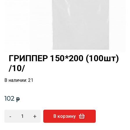
ГРИППЕР 150*200 (100шт)
/10/
В наличии: 21
102
p
-
+
В корзину