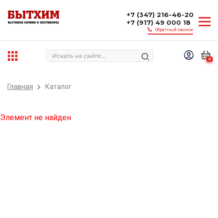
+7 (347) 216-46-20
+7 (917) 49 000 18
Обратный звонок
0
Главная
Каталог
Элемент не найден