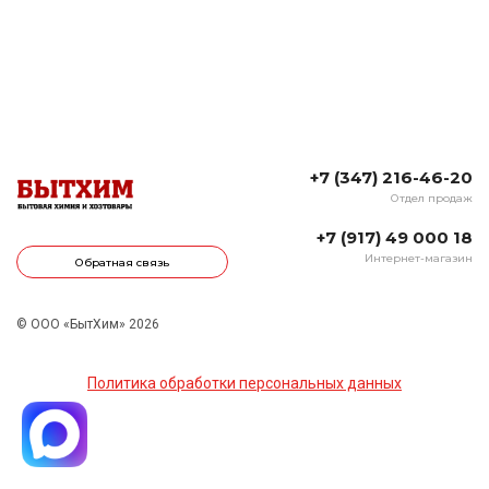
+7 (347) 216-46-20
Отдел продаж
+7 (917) 49 000 18
Интернет-магазин
Обратная связь
© ООО «БытХим» 2026
Политика обработки персональных данных