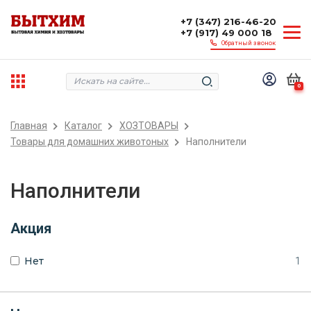
+7 (347) 216-46-20
+7 (917) 49 000 18
Обратный звонок
0
Главная
Каталог
ХОЗТОВАРЫ
Товары для домашних животоных
Наполнители
Наполнители
Акция
Нет
1