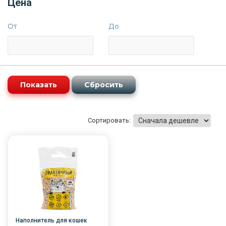
Цена
От
До
Сортировать:
Наполнитель для кошек