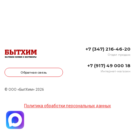
+7 (347) 216-46-20
Отдел продаж
+7 (917) 49 000 18
Интернет-магазин
Обратная связь
© ООО «БытХим» 2026
Политика обработки персональных данных