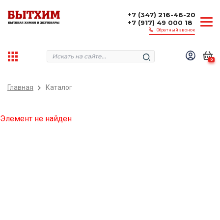
+7 (347) 216-46-20
+7 (917) 49 000 18
Обратный звонок
0
Главная
Каталог
Элемент не найден