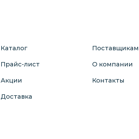
Каталог
Поставщикам
Прайс-лист
О компании
Акции
Контакты
Доставка