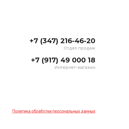
+7 (347) 216-46-20
Отдел продаж
+7 (917) 49 000 18
Интернет-магазин
Политика обработки персональных данных