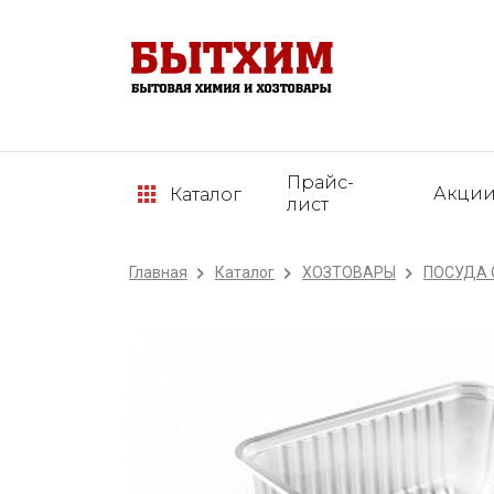
Прайс-
Акци
Каталог
лист
Главная
Каталог
ХОЗТОВАРЫ
ПОСУДА