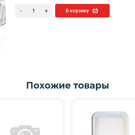
-
+
В корзину
Похожие товары