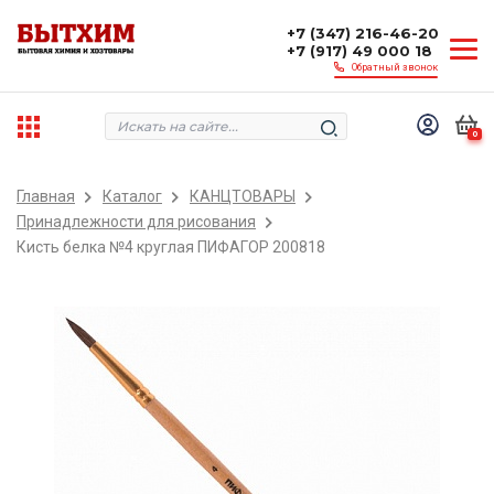
+7 (347) 216-46-20
+7 (917) 49 000 18
Обратный звонок
0
Главная
Каталог
КАНЦТОВАРЫ
Принадлежности для рисования
Кисть белка №4 круглая ПИФАГОР 200818