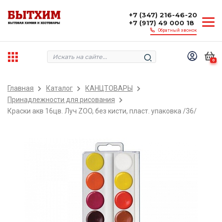
+7 (347) 216-46-20
+7 (917) 49 000 18
Обратный звонок
0
Главная
Каталог
КАНЦТОВАРЫ
Принадлежности для рисования
Краски акв 16цв. Луч ZOO, без кисти, пласт. упаковка /36/