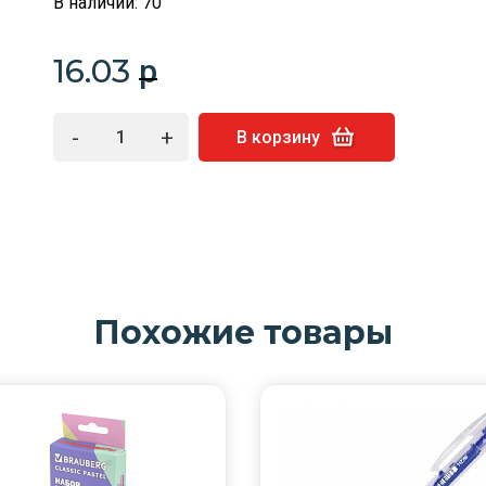
В наличии: 70
16.03
p
-
+
В корзину
Похожие товары