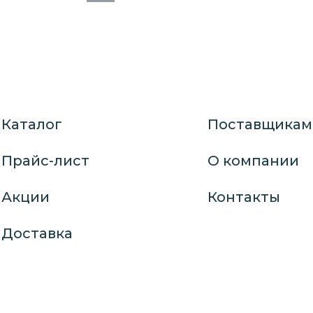
Каталог
Поставщикам
Прайс-лист
О компании
Акции
Контакты
Доставка