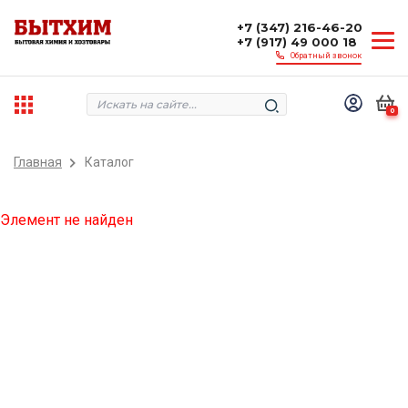
+7 (347) 216-46-20
+7 (917) 49 000 18
Обратный звонок
0
Главная
Каталог
Элемент не найден