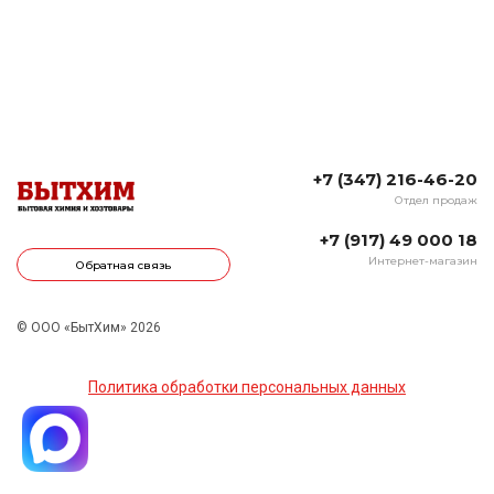
+7 (347) 216-46-20
Отдел продаж
+7 (917) 49 000 18
Интернет-магазин
Обратная связь
© ООО «БытХим» 2026
Политика обработки персональных данных