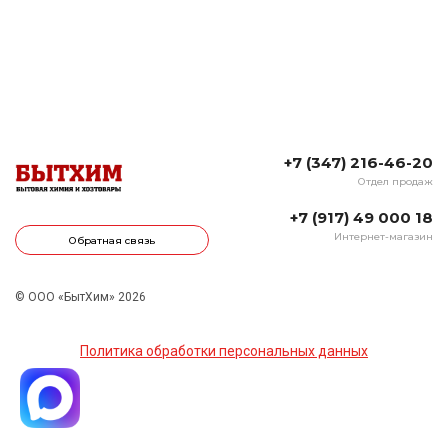
+7 (347) 216-46-20
Отдел продаж
+7 (917) 49 000 18
Интернет-магазин
Обратная связь
© ООО «БытХим» 2026
Политика обработки персональных данных