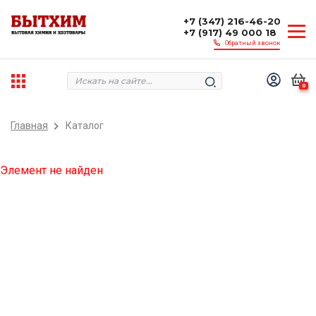
+7 (347) 216-46-20
+7 (917) 49 000 18
Обратный звонок
0
Главная
Каталог
Элемент не найден