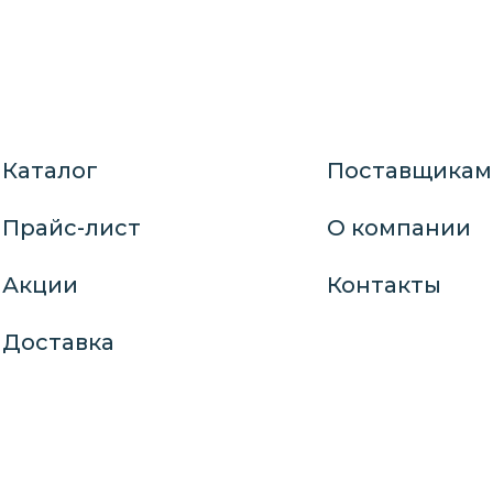
Каталог
Поставщикам
Прайс-лист
О компании
Акции
Контакты
Доставка