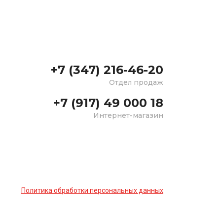
+7 (347) 216-46-20
Отдел продаж
+7 (917) 49 000 18
Интернет-магазин
Политика обработки персональных данных