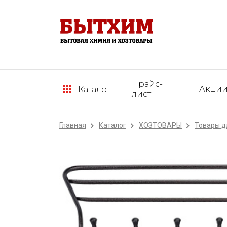
Прайс-
Акци
Каталог
лист
Главная
Каталог
ХОЗТОВАРЫ
Товары д