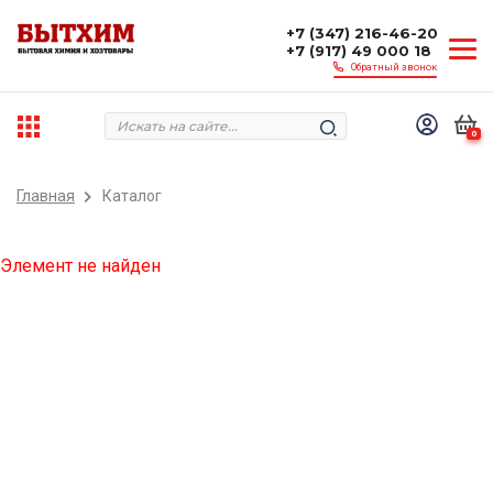
+7 (347) 216-46-20
+7 (917) 49 000 18
Обратный звонок
0
Главная
Каталог
Элемент не найден