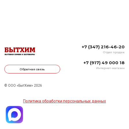
+7 (347) 216-46-20
Отдел продаж
+7 (917) 49 000 18
Интернет-магазин
Обратная связь
© ООО «БытХим» 2026
Политика обработки персональных данных