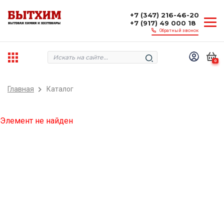
+7 (347) 216-46-20
+7 (917) 49 000 18
Обратный звонок
0
Главная
Каталог
Элемент не найден