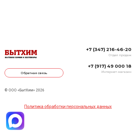
+7 (347) 216-46-20
Отдел продаж
+7 (917) 49 000 18
Интернет-магазин
Обратная связь
© ООО «БытХим» 2026
Политика обработки персональных данных