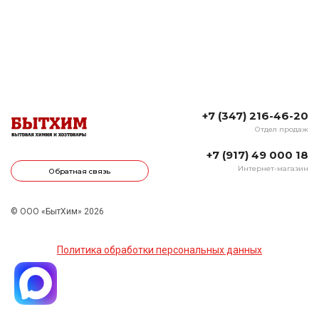
+7 (347) 216-46-20
Отдел продаж
+7 (917) 49 000 18
Интернет-магазин
Обратная связь
© ООО «БытХим» 2026
Политика обработки персональных данных