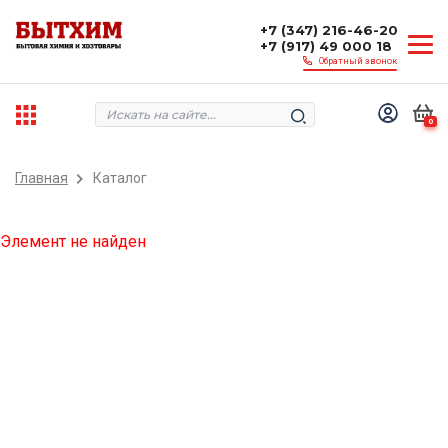
+7 (347) 216-46-20
+7 (917) 49 000 18
Обратный звонок
0
Главная
Каталог
Элемент не найден