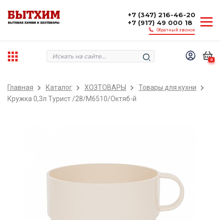
+7 (347) 216-46-20
+7 (917) 49 000 18
Обратный звонок
0
Главная
Каталог
ХОЗТОВАРЫ
Товары для кухни
Кружка 0,3л Турист /28/М6510/Октяб-й