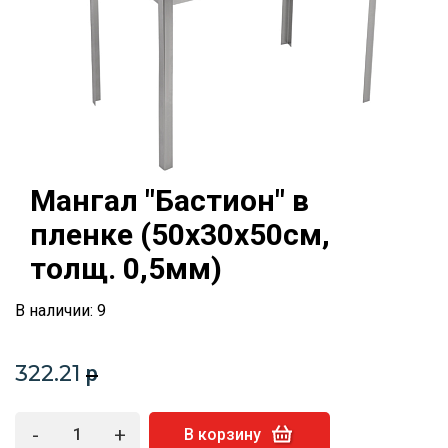
Мангал "Бастион" в
пленке (50х30х50см,
толщ. 0,5мм)
В наличии: 9
322.21
p
-
+
В корзину