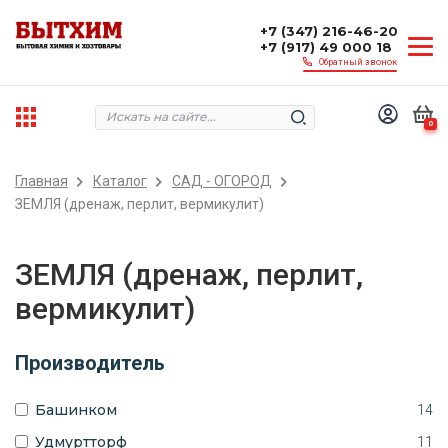
+7 (347) 216-46-20
+7 (917) 49 000 18
Обратный звонок
0
Главная
Каталог
САД - ОГОРОД
ЗЕМЛЯ (дренаж, перлит, вермикулит)
ЗЕМЛЯ (дренаж, перлит,
вермикулит)
Производитель
Башинком
14
Удмуртторф
11