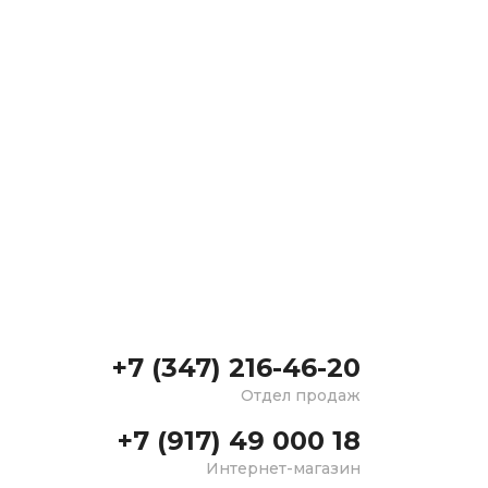
+7 (347) 216-46-20
Отдел продаж
+7 (917) 49 000 18
Интернет-магазин