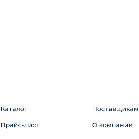
Каталог
Поставщикам
Прайс-лист
О компании