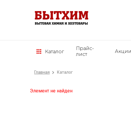
Прайс-
Акци
Каталог
лист
Главная
Каталог
Элемент не найден