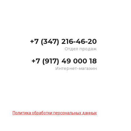
+7 (347) 216-46-20
Отдел продаж
+7 (917) 49 000 18
Интернет-магазин
Политика обработки персональных данных