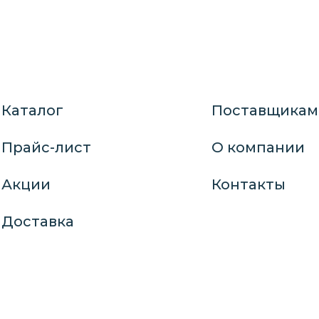
Каталог
Поставщикам
Прайс-лист
О компании
Акции
Контакты
Доставка