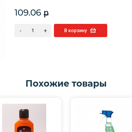
109.06
p
-
+
В корзину
Похожие товары