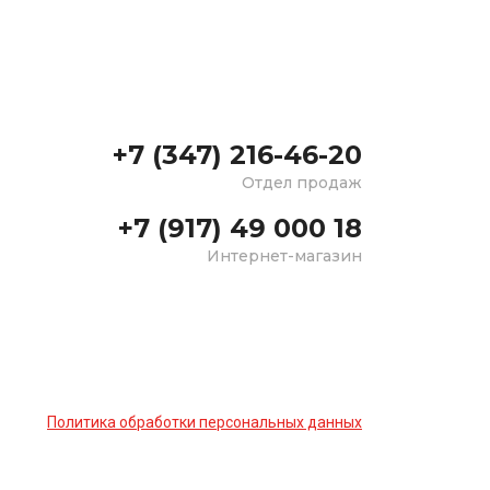
+7 (347) 216-46-20
Отдел продаж
+7 (917) 49 000 18
Интернет-магазин
Политика обработки персональных данных