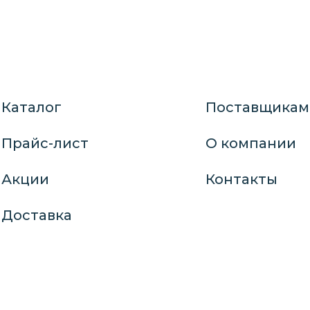
Каталог
Поставщикам
Прайс-лист
О компании
Акции
Контакты
Доставка