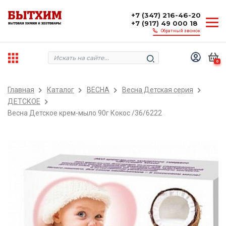
+7 (347) 216-46-20
+7 (917) 49 000 18
Обратный звонок
0
Главная
Каталог
ВЕСНА
Весна Детская серия
ДЕТСКОЕ
Весна Детское крем-мыло 90г Кокос /36/6222