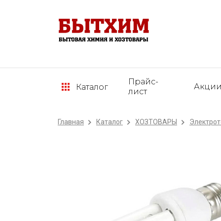
Прайс-
Акци
Каталог
лист
Главная
Каталог
ХОЗТОВАРЫ
Электрот