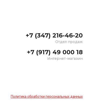
+7 (347) 216-46-20
Отдел продаж
+7 (917) 49 000 18
Интернет-магазин
Политика обработки персональных данных