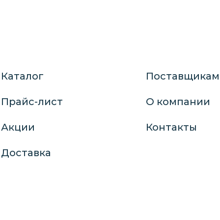
Каталог
Поставщикам
Прайс-лист
О компании
Акции
Контакты
Доставка