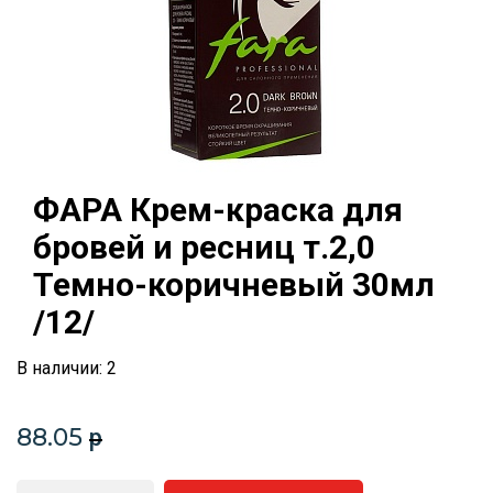
ФАРА Крем-краска для
бровей и ресниц т.2,0
Темно-коричневый 30мл
/12/
В наличии: 2
88.05
p