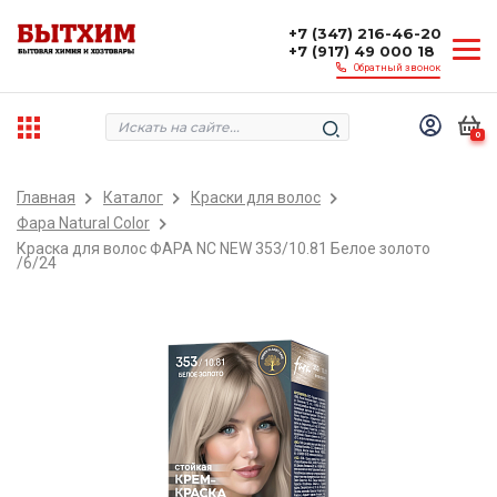
+7 (347) 216-46-20
+7 (917) 49 000 18
Обратный звонок
0
Главная
Каталог
Краски для волос
Фара Natural Color
Краска для волос ФАРА NC NEW 353/10.81 Белое золото
/6/24