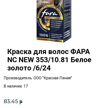
Краска для волос ФАРА
NC NEW 353/10.81 Белое
золото /6/24
Производитель: ООО "Красная Линия"
В наличии: 17
83.45
p