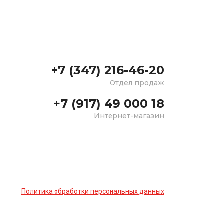
+7 (347) 216-46-20
Отдел продаж
+7 (917) 49 000 18
Интернет-магазин
Политика обработки персональных данных