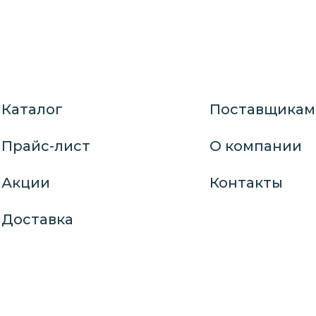
Каталог
Поставщикам
Прайс-лист
О компании
Акции
Контакты
Доставка