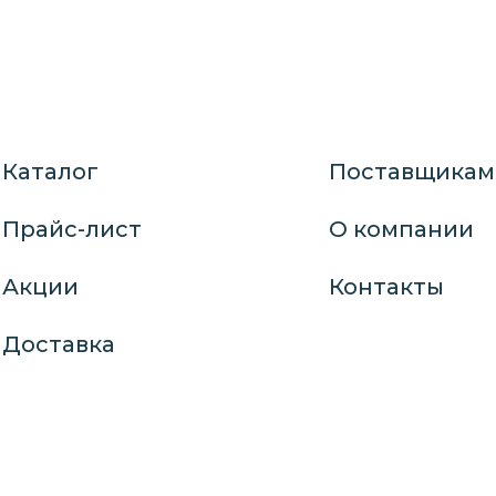
Каталог
Поставщикам
Прайс-лист
О компании
Акции
Контакты
Доставка