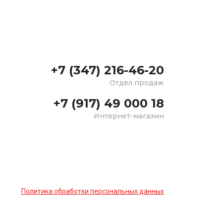
+7 (347) 216-46-20
Отдел продаж
+7 (917) 49 000 18
Интернет-магазин
Политика обработки персональных данных