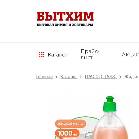
Прайс-
Акци
Каталог
лист
Главная
Каталог
ГРАСС (GRASS)
Жидкое