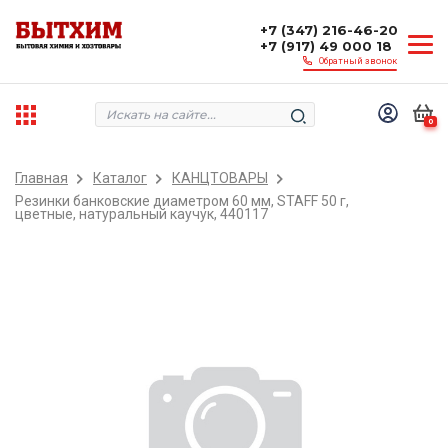
+7 (347) 216-46-20
+7 (917) 49 000 18
Обратный звонок
0
Главная
Каталог
КАНЦТОВАРЫ
Резинки банковские диаметром 60 мм, STAFF 50 г,
цветные, натуральный каучук, 440117