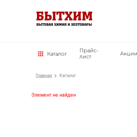
Прайс-
Акци
Каталог
лист
Главная
Каталог
Элемент не найден