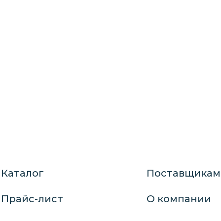
Каталог
Поставщикам
Прайс-лист
О компании