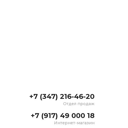
+7 (347) 216-46-20
Отдел продаж
+7 (917) 49 000 18
Интернет-магазин