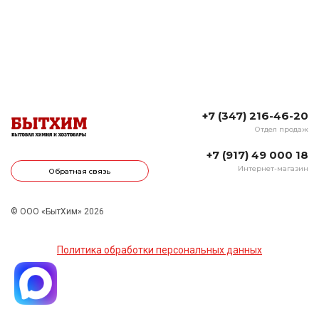
+7 (347) 216-46-20
Отдел продаж
+7 (917) 49 000 18
Интернет-магазин
Обратная связь
© ООО «БытХим» 2026
Политика обработки персональных данных