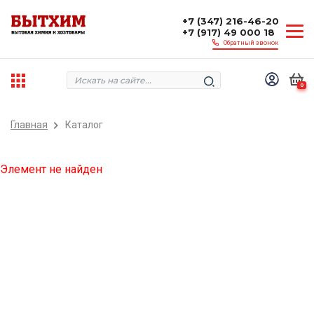
+7 (347) 216-46-20
+7 (917) 49 000 18
Обратный звонок
0
Главная
Каталог
Элемент не найден