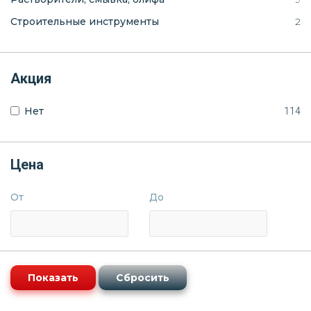
Строительные инструменты
2
Акция
Нет
114
Цена
От
До