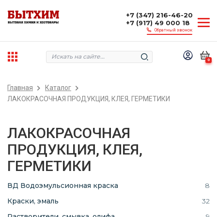
+7 (347) 216-46-20
+7 (917) 49 000 18
Обратный звонок
0
Главная
Каталог
ЛАКОКРАСОЧНАЯ ПРОДУКЦИЯ, КЛЕЯ, ГЕРМЕТИКИ
ЛАКОКРАСОЧНАЯ
ПРОДУКЦИЯ, КЛЕЯ,
ГЕРМЕТИКИ
ВД Водоэмульсионная краска
8
Краски, эмаль
32
Растворители, смывка, олифа
9