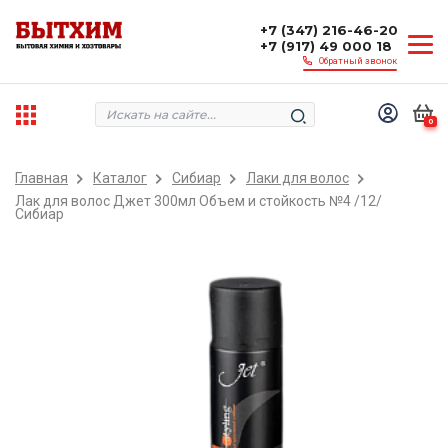
+7 (347) 216-46-20
+7 (917) 49 000 18
Обратный звонок
0
Главная
Каталог
Сибиар
Лаки для волос
Лак для волос Джет 300мл Объем и стойкость №4 /12/
Сибиар