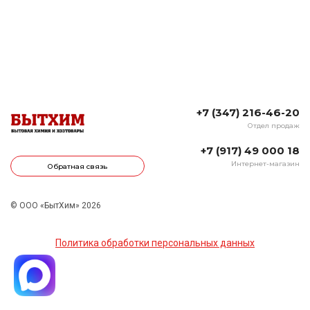
+7 (347) 216-46-20
Отдел продаж
+7 (917) 49 000 18
Интернет-магазин
Обратная связь
© ООО «БытХим» 2026
Политика обработки персональных данных