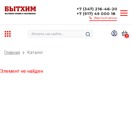
+7 (347) 216-46-20
+7 (917) 49 000 18
Обратный звонок
0
Главная
Каталог
Элемент не найден