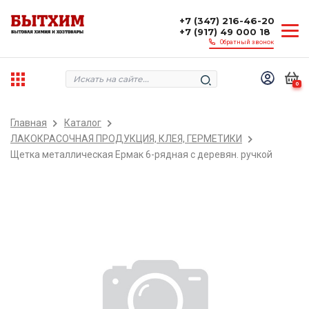
+7 (347) 216-46-20
+7 (917) 49 000 18
Обратный звонок
0
Главная
Каталог
ЛАКОКРАСОЧНАЯ ПРОДУКЦИЯ, КЛЕЯ, ГЕРМЕТИКИ
Щетка металлическая Ермак 6-рядная с деревян. ручкой