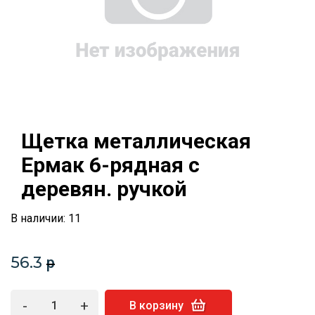
Щетка металлическая
Ермак 6-рядная с
деревян. ручкой
В наличии: 11
56.3
p
-
+
В корзину