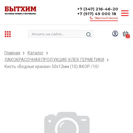
+7 (347) 216-46-20
+7 (917) 49 000 18
Обратный звонок
0
Главная
Каталог
ЛАКОКРАСОЧНАЯ ПРОДУКЦИЯ, КЛЕЯ, ГЕРМЕТИКИ
Кисть «Водные краски» 50х12мм (10) АКОР /10/