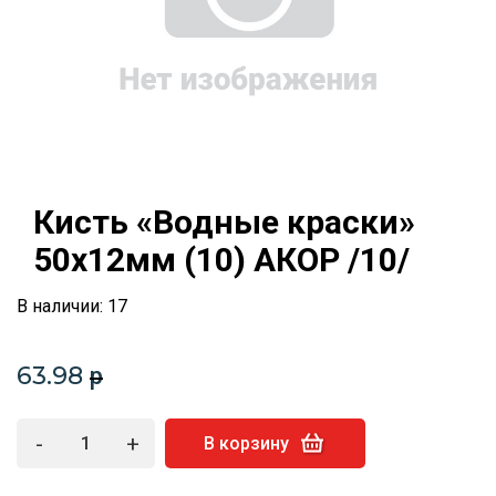
Кисть «Водные краски»
50х12мм (10) АКОР /10/
В наличии: 17
63.98
p
-
+
В корзину