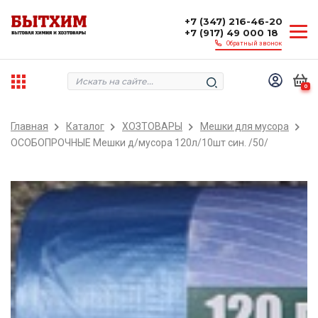
+7 (347) 216-46-20
+7 (917) 49 000 18
Обратный звонок
0
Главная
Каталог
ХОЗТОВАРЫ
Мешки для мусора
ОСОБОПРОЧНЫЕ Мешки д/мусора 120л/10шт син. /50/