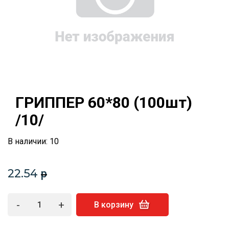
ГРИППЕР 60*80 (100шт)
/10/
В наличии: 10
22.54
p
-
+
В корзину