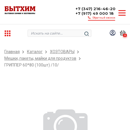
+7 (347) 216-46-20
+7 (917) 49 000 18
Обратный звонок
0
Главная
Каталог
ХОЗТОВАРЫ
Мешки, пакеты, майки для продуктов
ГРИППЕР 60*80 (100шт) /10/